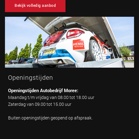
Bekijk volledig aanbod
Openingstijden
Openingstijden Autobedrijf Moree:
Maandag t/m vrijdag van 08.00 tot 18.00 uur
Zaterdag van 09.00 tot 15.00 uur
Buiten openingstijden geopend op afspraak.