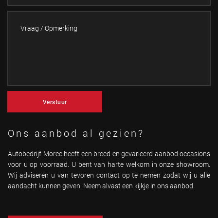
Verstuur
Ons aanbod al gezien?
Autobedrijf Moree heeft een breed en gevarieerd aanbod occasions
voor u op voorraad. U bent van harte welkom in onze showroom.
Wij adviseren u van tevoren contact op te nemen zodat wij u alle
aandacht kunnen geven. Neem alvast een kijkje in ons aanbod.