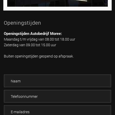
Openingstijden
Openingstijden Autobedrijf Moree:
Maandag t/m vrijdag van 08.00 tot 18.00 uur
Zaterdag van 09.00 tot 15.00 uur
Buiten openingstijden geopend op afspraak.