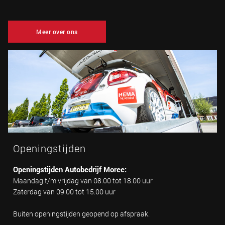
Meer over ons
Openingstijden
Openingstijden Autobedrijf Moree:
Maandag t/m vrijdag van 08.00 tot 18.00 uur
Zaterdag van 09.00 tot 15.00 uur
Buiten openingstijden geopend op afspraak.