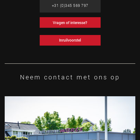
+31 (0)345 569 797
Vragen of interesse?
Inruilvoorstel
Neem contact met ons op