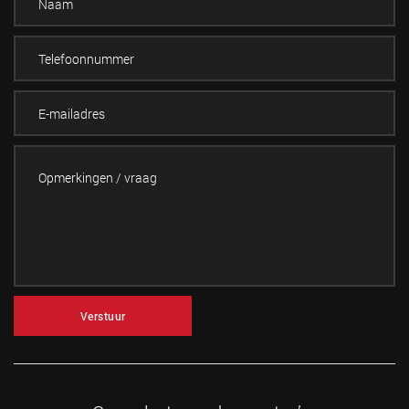
Verstuur