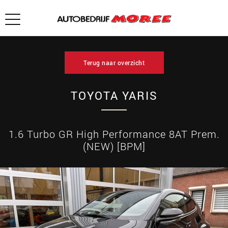
Terug naar overzicht
TOYOTA YARIS
1.6 Turbo GR High Performance 8AT Prem.
(NEW) [BPM]