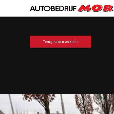
Terug naar overzicht