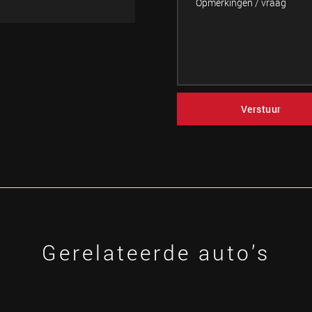
Verstuur
Gerelateerde auto’s