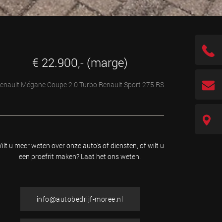
€ 22.900,- (marge)
enault Mégane Coupe 2.0 Turbo Renault Sport 275 RS
ilt u meer weten over onze auto's of diensten, of wilt u
een proefrit maken? Laat het ons weten.
info@autobedrijf-moree.nl