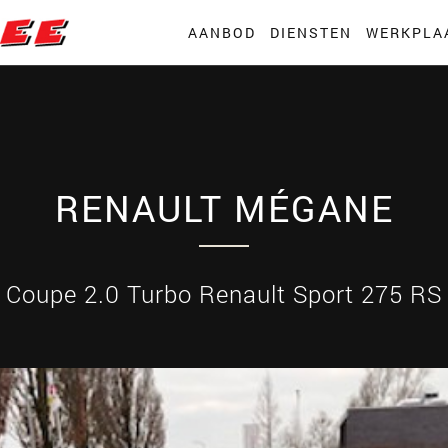
AANBOD
DIENSTEN
WERKPLA
RENAULT MÉGANE
Coupe 2.0 Turbo Renault Sport 275 RS