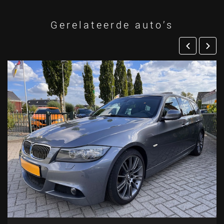
Gerelateerde auto’s