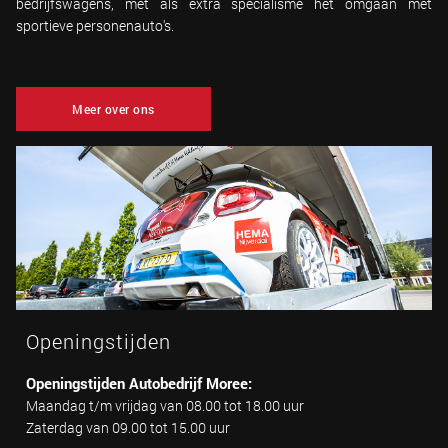
bedrijfswagens, met als extra specialisme het omgaan met
sportieve personenauto's.
Meer over ons
Openingstijden
Openingstijden Autobedrijf Moree:
Maandag t/m vrijdag van 08.00 tot 18.00 uur
Zaterdag van 09.00 tot 15.00 uur