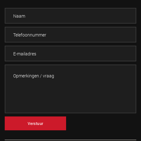
Verstuur