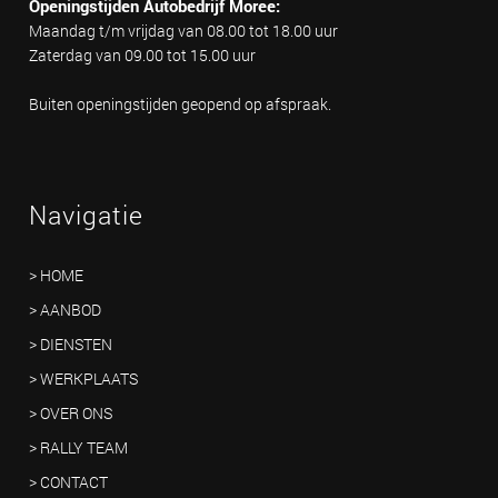
Openingstijden Autobedrijf Moree:
Maandag t/m vrijdag van 08.00 tot 18.00 uur
Zaterdag van 09.00 tot 15.00 uur
Buiten openingstijden geopend op afspraak.
Navigatie
> HOME
> AANBOD
> DIENSTEN
> WERKPLAATS
> OVER ONS
> RALLY TEAM
> CONTACT