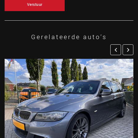
Verstuur
Gerelateerde auto’s