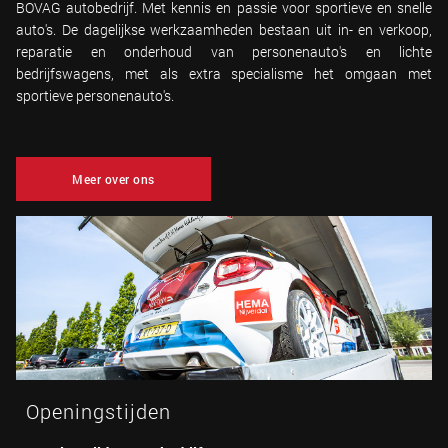
BOVAG autobedrijf. Met kennis en passie voor sportieve en snelle
auto's. De dagelijkse werkzaamheden bestaan uit in- en verkoop,
reparatie en onderhoud van personenauto's en lichte
bedrijfswagens, met als extra specialisme het omgaan met
sportieve personenauto's.
Meer over ons
Openingstijden