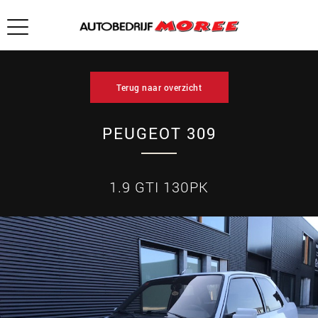
Terug naar overzicht
PEUGEOT 309
1.9 GTI 130PK