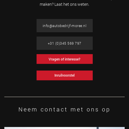
maken? Laat het ons weten.
info@autobedrijf-moree.nl
+31 (0)345 569 797
Vragen of interesse?
Inruilvoorstel
Neem contact met ons op