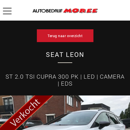
Terug naar overzicht
SEAT LEON
ST 2.0 TSI CUPRA 300 PK | LED | CAMERA
| EDS