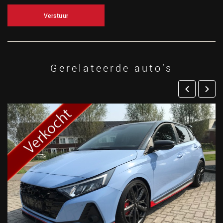
Verstuur
Gerelateerde auto’s