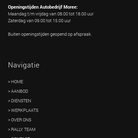
Openingstijden Autobedrijf Moree:
Maandag t/m vrijdag van 08.00 tot 18.00 uur
Zaterdag van 09.00 tot 15.00 uur
Buiten openingstijden geopend op afspraak.
Navigatie
> HOME
> AANBOD
> DIENSTEN
> WERKPLAATS
> OVER ONS
> RALLY TEAM