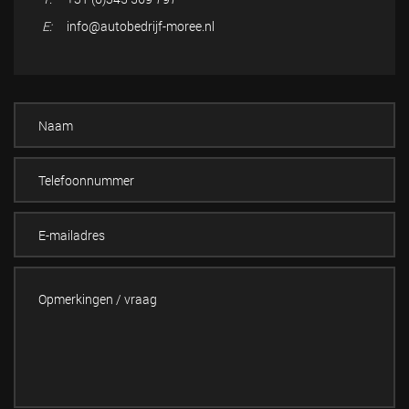
E:
info@autobedrijf-moree.nl