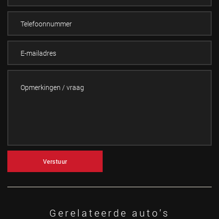
Verstuur
Gerelateerde auto’s