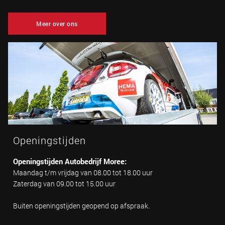
Meer over ons
Openingstijden
Openingstijden Autobedrijf Moree:
Maandag t/m vrijdag van 08.00 tot 18.00 uur
Zaterdag van 09.00 tot 15.00 uur
Buiten openingstijden geopend op afspraak.