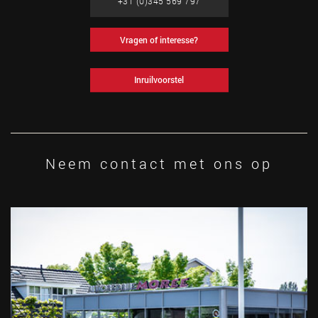
+31 (0)345 569 797
Vragen of interesse?
Inruilvoorstel
Neem contact met ons op