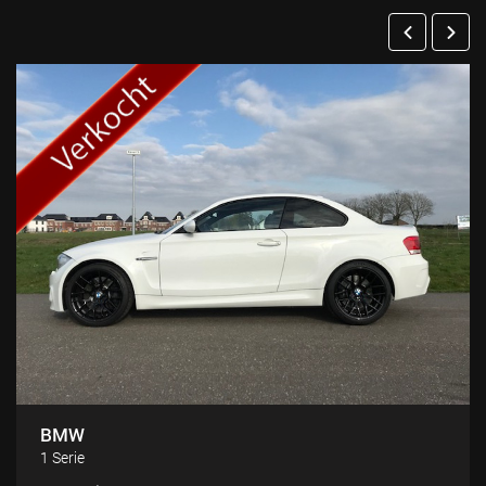
BMW
1 Serie