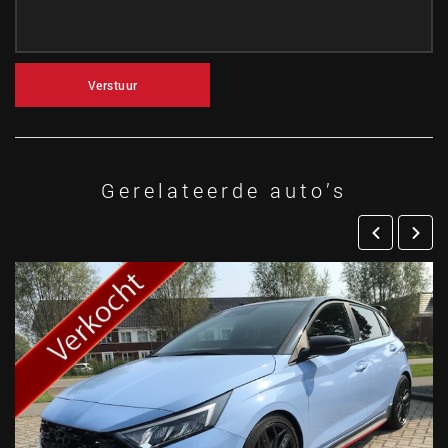
Verstuur
Gerelateerde auto’s