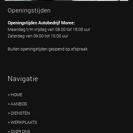
Openingstijden
Openingstijden Autobedrijf Moree:
Maandag t/m vrijdag van 08.00 tot 18.00 uur
Zaterdag van 09.00 tot 15.00 uur
Buiten openingstijden geopend op afspraak.
Navigatie
> HOME
> AANBOD
> DIENSTEN
> WERKPLAATS
> OVER ONS