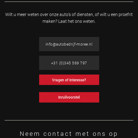
Wilt u meer weten over onze auto's of diensten, of wilt u
een proefrit
maken? Laat het ons weten.
info@autobedrijf-moree.nl
+31 (0)345 569 797
Vragen of interesse?
Inruilvoorstel
Neem contact met ons op