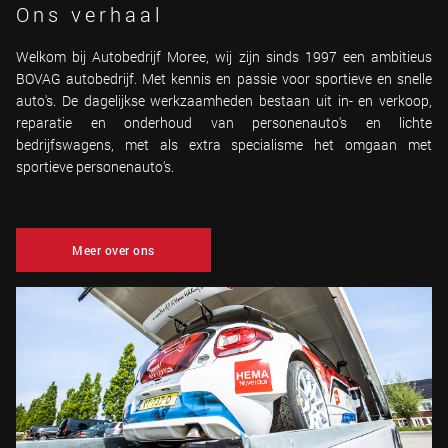
Ons verhaal
Welkom bij Autobedrijf Moree, wij zijn sinds 1997 een ambitieus
BOVAG autobedrijf. Met kennis en passie voor sportieve en snelle
auto's. De dagelijkse werkzaamheden bestaan uit in- en verkoop,
reparatie en onderhoud van personenauto's en lichte
bedrijfswagens, met als extra specialisme het omgaan met
sportieve personenauto's.
Meer over ons