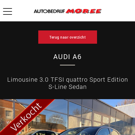
Terug naar overzicht
AUDI A6
Limousine 3.0 TFSI quattro Sport Edition
S-Line Sedan