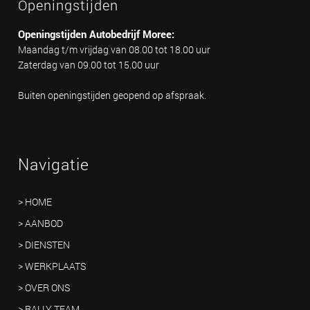
Openingstijden
Openingstijden Autobedrijf Moree:
Maandag t/m vrijdag van 08.00 tot 18.00 uur
Zaterdag van 09.00 tot 15.00 uur
Buiten openingstijden geopend op afspraak.
Navigatie
> HOME
> AANBOD
> DIENSTEN
> WERKPLAATS
> OVER ONS
> RALLY TEAM