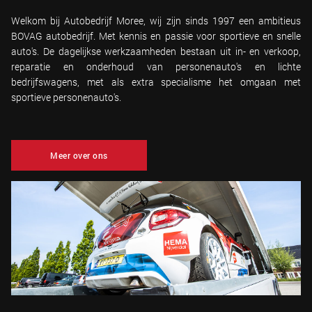
Welkom bij Autobedrijf Moree, wij zijn sinds 1997 een ambitieus
BOVAG autobedrijf. Met kennis en passie voor sportieve en snelle
auto's. De dagelijkse werkzaamheden bestaan uit in- en verkoop,
reparatie en onderhoud van personenauto's en lichte
bedrijfswagens, met als extra specialisme het omgaan met
sportieve personenauto's.
Meer over ons