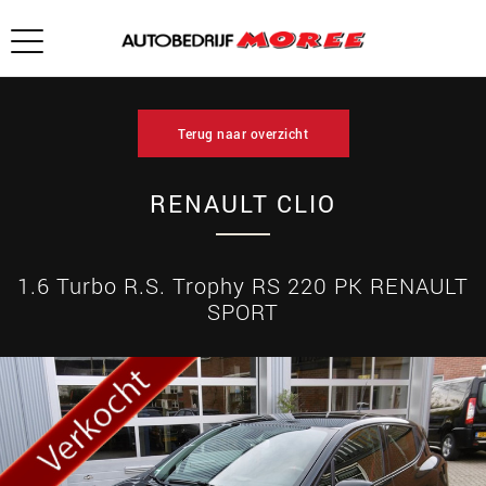
Terug naar overzicht
RENAULT CLIO
1.6 Turbo R.S. Trophy RS 220 PK RENAULT
SPORT