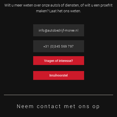
Wilt u meer weten over onze auto's of diensten, of wilt u
een proefrit
maken? Laat het ons weten.
info@autobedrijf-moree.nl
+31 (0)345 569 797
Vragen of interesse?
Inruilvoorstel
Neem contact met ons op