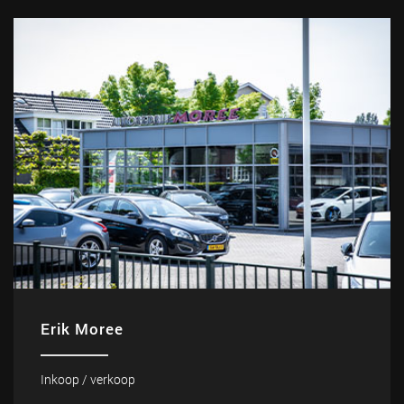
Erik Moree
Inkoop / verkoop