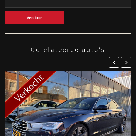
Verstuur
Gerelateerde auto’s