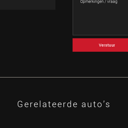
Verstuur
Gerelateerde auto’s