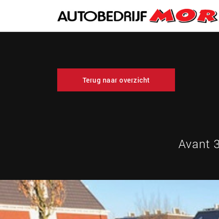
Terug naar overzicht
Avant 