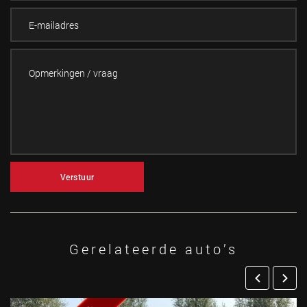
Verstuur
Gerelateerde auto’s