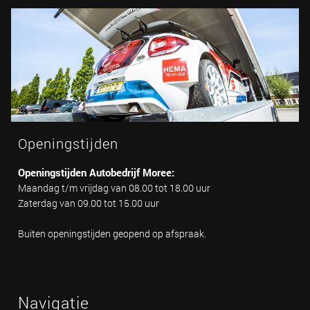
Openingstijden
Openingstijden Autobedrijf Moree:
Maandag t/m vrijdag van 08.00 tot 18.00 uur
Zaterdag van 09.00 tot 15.00 uur
Buiten openingstijden geopend op afspraak.
Navigatie