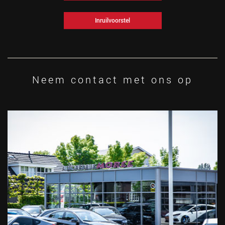
Inruilvoorstel
Neem contact met ons op