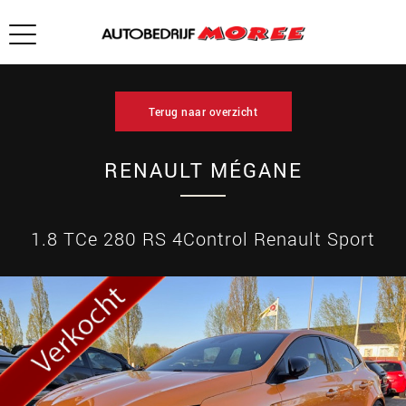
Terug naar overzicht
RENAULT MÉGANE
1.8 TCe 280 RS 4Control Renault Sport